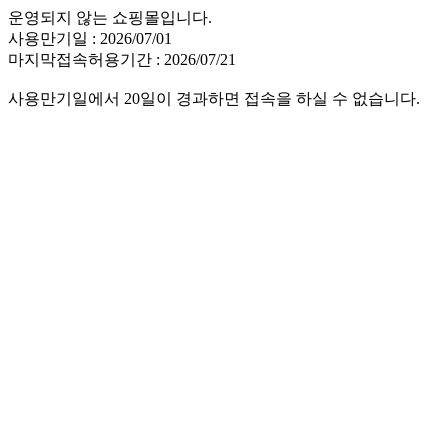
운영되지 않는 쇼핑몰입니다.
사용만기일 : 2026/07/01
마지막접속허용기간 : 2026/07/21
사용만기일에서 20일이 경과하면 접속을 하실 수 없습니다.