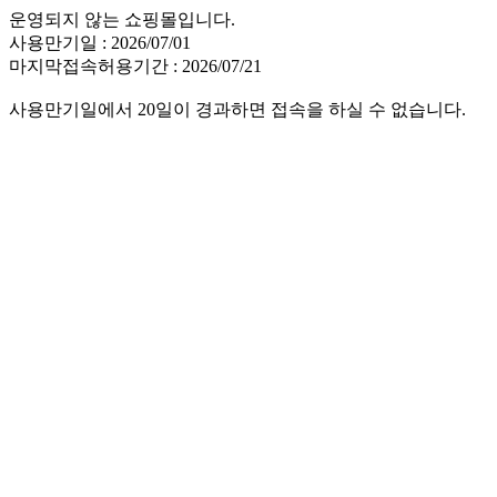
운영되지 않는 쇼핑몰입니다.
사용만기일 : 2026/07/01
마지막접속허용기간 : 2026/07/21
사용만기일에서 20일이 경과하면 접속을 하실 수 없습니다.