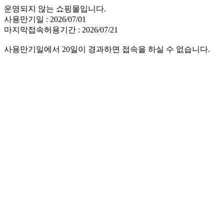
운영되지 않는 쇼핑몰입니다.
사용만기일 : 2026/07/01
마지막접속허용기간 : 2026/07/21
사용만기일에서 20일이 경과하면 접속을 하실 수 없습니다.