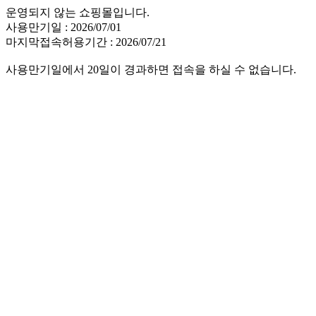
운영되지 않는 쇼핑몰입니다.
사용만기일 : 2026/07/01
마지막접속허용기간 : 2026/07/21
사용만기일에서 20일이 경과하면 접속을 하실 수 없습니다.