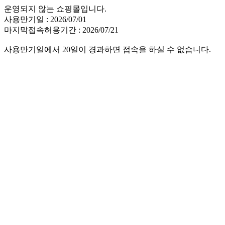
운영되지 않는 쇼핑몰입니다.
사용만기일 : 2026/07/01
마지막접속허용기간 : 2026/07/21
사용만기일에서 20일이 경과하면 접속을 하실 수 없습니다.