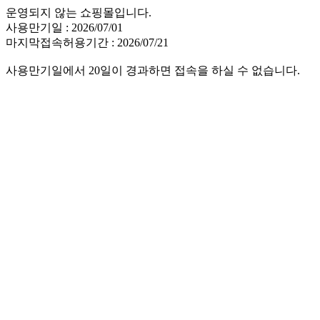
운영되지 않는 쇼핑몰입니다.
사용만기일 : 2026/07/01
마지막접속허용기간 : 2026/07/21
사용만기일에서 20일이 경과하면 접속을 하실 수 없습니다.